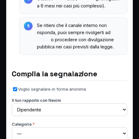
a 6 mesi nei casi più complessi).
Se ritieni che il canale interno non
risponda, puoi sempre rivolgerti ad
ANAC
o procedere con divulgazione
pubblica nei casi previsti dalla legge.
Compila la segnalazione
Voglio segnalare in forma anonima
Il tuo rapporto con Nexim
Categoria
*