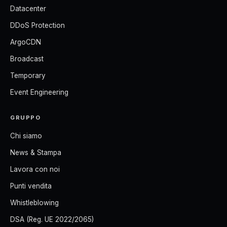
Datacenter
DDoS Protection
ArgoCDN
Broadcast
Temporary
Event Engineering
GRUPPO
Chi siamo
News & Stampa
Lavora con noi
Punti vendita
Whistleblowing
DSA (Reg. UE 2022/2065)