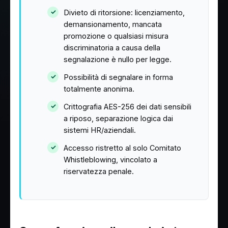
Divieto di ritorsione: licenziamento,
demansionamento, mancata
promozione o qualsiasi misura
discriminatoria a causa della
segnalazione è nullo per legge.
Possibilità di segnalare in forma
totalmente anonima.
Crittografia AES-256 dei dati sensibili
a riposo, separazione logica dai
sistemi HR/aziendali.
Accesso ristretto al solo Comitato
Whistleblowing, vincolato a
riservatezza penale.