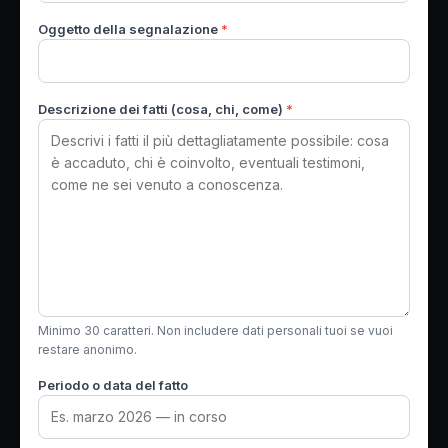
Oggetto della segnalazione
*
Descrizione dei fatti (cosa, chi, come)
*
Minimo 30 caratteri. Non includere dati personali tuoi se vuoi
restare anonimo.
Periodo o data del fatto