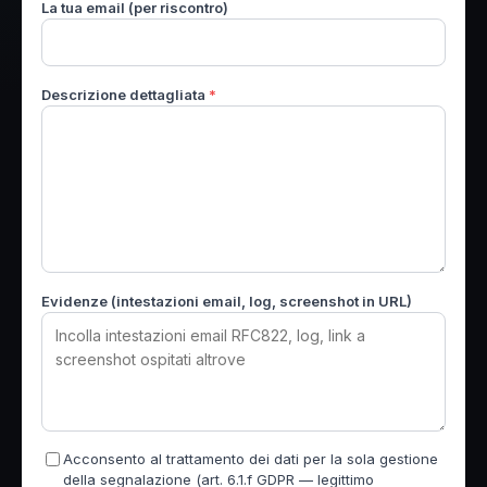
La tua email (per riscontro)
Descrizione dettagliata
*
Evidenze (intestazioni email, log, screenshot in URL)
Acconsento al trattamento dei dati per la sola gestione
della segnalazione (art. 6.1.f GDPR — legittimo