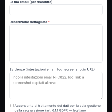
La tua email (per riscontro)
Descrizione dettagliata
*
Evidenze (intestazioni email, log, screenshot in URL)
Acconsento al trattamento dei dati per la sola gestione
della segnalazione (art. 6.1.f GDPR — legittimo