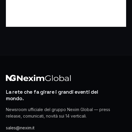
La rete che fa girare i grandi eventi del
mondo.
Newsroom ufficiale del gruppo Nexim Global — press
release, comunicati, novità sui 14 verticali.
sales@nexim.it