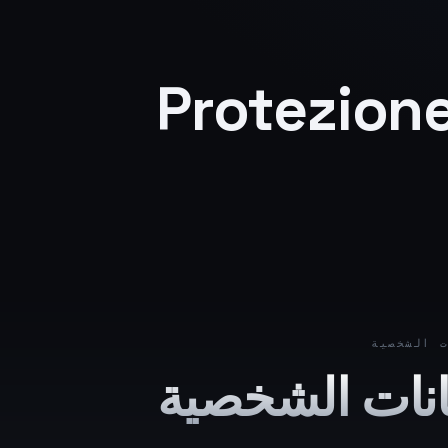
Protezione
 الشخصية
يانات الشخصية