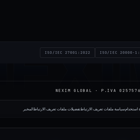
NEXI
ISO/IEC 27001:2022
ISO/IEC 20000-1
ة استخدام
سياسة ملفات تعريف الارتباط
تفضيلات ملفات تعريف الارتباط
المخبر