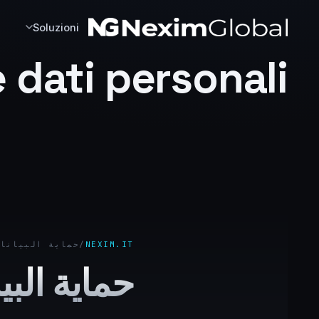
Soluzioni
 dati personali
NEXIM.IT
/
حماية البيانات
حماية الب