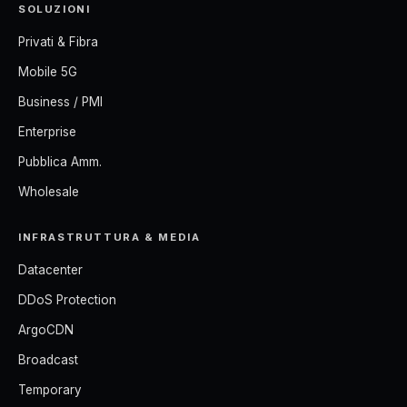
SOLUZIONI
Privati & Fibra
Mobile 5G
Business / PMI
Enterprise
Pubblica Amm.
Wholesale
INFRASTRUTTURA & MEDIA
Datacenter
DDoS Protection
ArgoCDN
Broadcast
Temporary