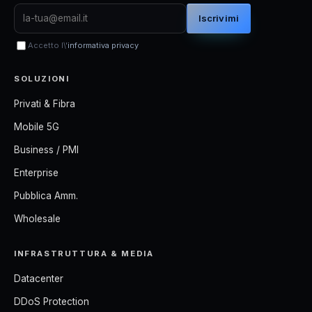
Iscrivimi
Accetto l\'
informativa privacy
SOLUZIONI
Privati & Fibra
Mobile 5G
Business / PMI
Enterprise
Pubblica Amm.
Wholesale
INFRASTRUTTURA & MEDIA
Datacenter
DDoS Protection