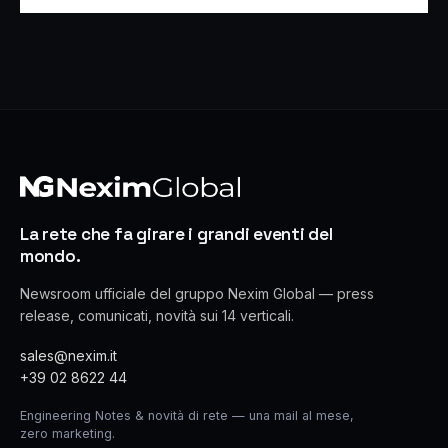
La rete che fa girare i grandi eventi del
mondo.
Newsroom ufficiale del gruppo Nexim Global — press
release, comunicati, novità sui 14 verticali.
sales@nexim.it
+39 02 8622 44
Engineering Notes & novità di rete — una mail al mese,
zero marketing.