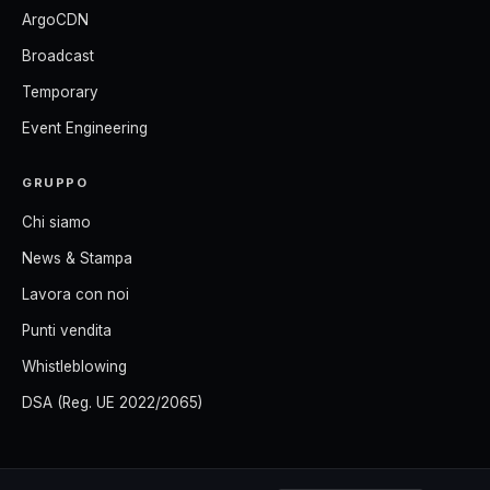
ArgoCDN
Broadcast
Temporary
Event Engineering
GRUPPO
Chi siamo
News & Stampa
Lavora con noi
Punti vendita
Whistleblowing
DSA (Reg. UE 2022/2065)